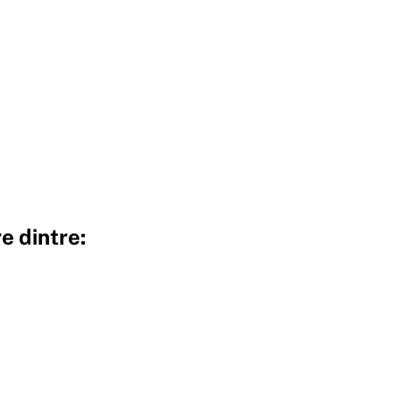
e dintre: