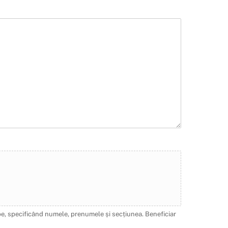
ope, specificând numele, prenumele și secțiunea. Beneficiar