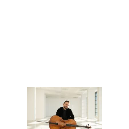
Organizatori