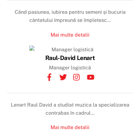
Când pasiunea, iubirea pentru semeni și bucuria
cântatului împreună se împletesc…
Mai multe detalii
Raul-David Lenart
Manager logistică
Lenart Raul David a studiat muzica la specializarea
contrabas în cadrul…
Mai multe detalii