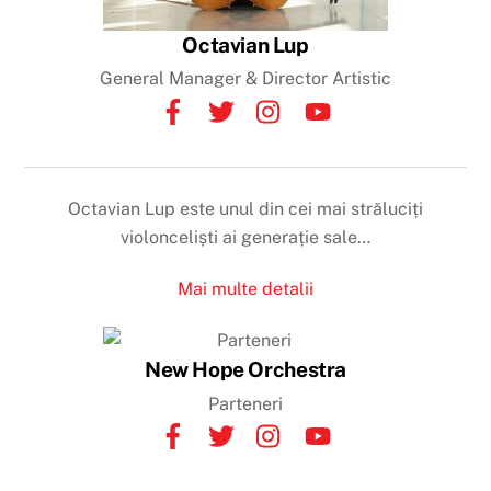
Octavian Lup
General Manager & Director Artistic
Octavian Lup este unul din cei mai străluciți
violonceliști ai generație sale…
Mai multe detalii
New Hope Orchestra
Parteneri