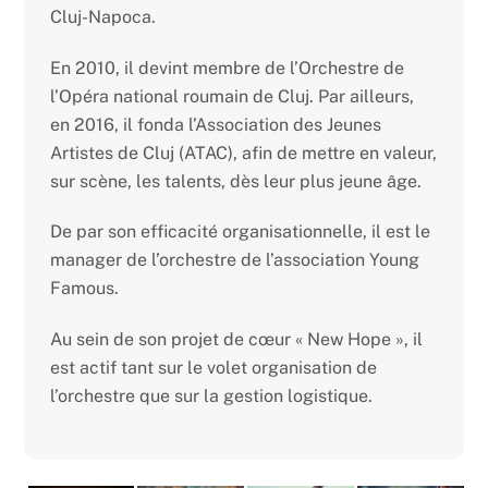
Cluj-Napoca.
En 2010, il devint membre de l’Orchestre de
l’Opéra national roumain de Cluj. Par ailleurs,
en 2016, il fonda l’Association des Jeunes
Artistes de Cluj (ATAC), afin de mettre en valeur,
sur scène, les talents, dès leur plus jeune âge.
De par son efficacité organisationnelle, il est le
manager de l’orchestre de l’association Young
Famous.
Au sein de son projet de cœur « New Hope », il
est actif tant sur le volet organisation de
l’orchestre que sur la gestion logistique.