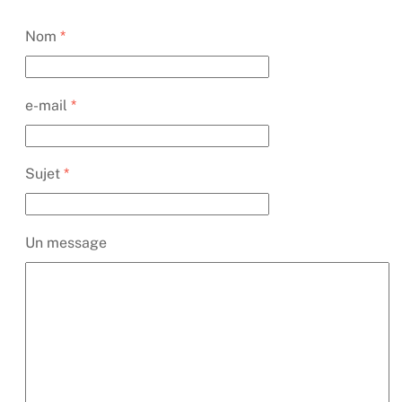
Nom
*
e-mail
*
Sujet
*
Un message