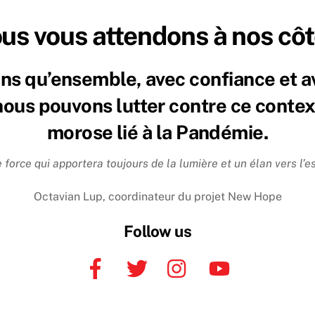
us vous attendons à nos côt
s qu’ensemble, avec confiance et av
nous pouvons lutter contre ce conte
morose lié à la Pandémie.
force qui apportera toujours de la lumière et un élan vers l’es
Octavian Lup, coordinateur du projet New Hope
Follow us