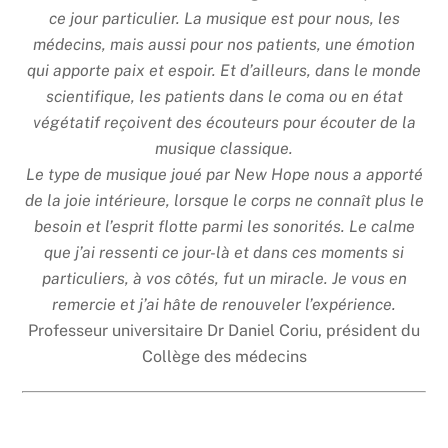
ce jour particulier. La musique est pour nous, les
médecins, mais aussi pour nos patients, une émotion
qui apporte paix et espoir. Et d’ailleurs, dans le monde
scientifique, les patients dans le coma ou en état
végétatif reçoivent des écouteurs pour écouter de la
musique classique.
Le type de musique joué par New Hope nous a apporté
de la joie intérieure, lorsque le corps ne connaît plus le
besoin et l’esprit flotte parmi les sonorités. Le calme
que j’ai ressenti ce jour-là et dans ces moments si
particuliers, à vos côtés, fut un miracle. Je vous en
remercie et j’ai hâte de renouveler l’expérience.
Professeur universitaire Dr Daniel Coriu, président du
Collège des médecins