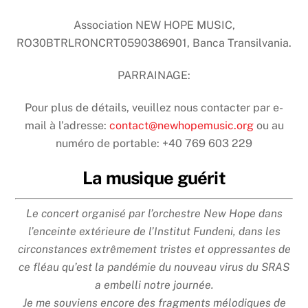
Association NEW HOPE MUSIC,
RO30BTRLRONCRT0590386901, Banca Transilvania.
PARRAINAGE:
Pour plus de détails, veuillez nous contacter par e-
mail à l’adresse:
contact@newhopemusic.org
ou au
numéro de portable: +40 769 603 229
La musique guérit
Le concert organisé par l’orchestre New Hope dans
l’enceinte extérieure de l’Institut Fundeni, dans les
circonstances extrêmement tristes et oppressantes de
ce fléau qu’est la pandémie du nouveau virus du SRAS
a embelli notre journée.
Je me souviens encore des fragments mélodiques de